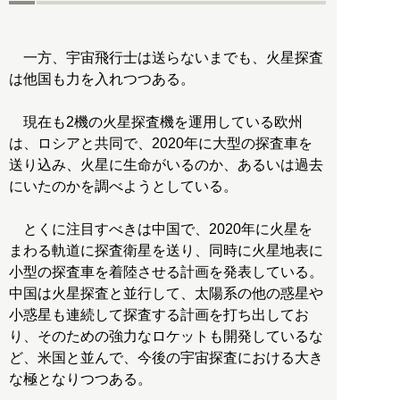
一方、宇宙飛行士は送らないまでも、火星探査
は他国も力を入れつつある。
現在も2機の火星探査機を運用している欧州
は、ロシアと共同で、2020年に大型の探査車を
送り込み、火星に生命がいるのか、あるいは過去
にいたのかを調べようとしている。
とくに注目すべきは中国で、2020年に火星を
まわる軌道に探査衛星を送り、同時に火星地表に
小型の探査車を着陸させる計画を発表している。
中国は火星探査と並行して、太陽系の他の惑星や
小惑星も連続して探査する計画を打ち出してお
り、そのための強力なロケットも開発しているな
ど、米国と並んで、今後の宇宙探査における大き
な極となりつつある。