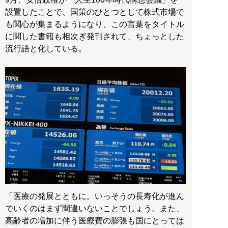
設置したことで、国策のひとつとして株式市場で
も関心が集まるようになり、この言葉をタイトル
に関した書籍も相次ぎ発刊されて、ちょっとした
流行語と化している。
「医療の発展とともに。いっそうの長寿化が進ん
でいくのはまず間違いないことでしょう。また、
高齢者の増加に伴う医療費の膨張も国にとっては