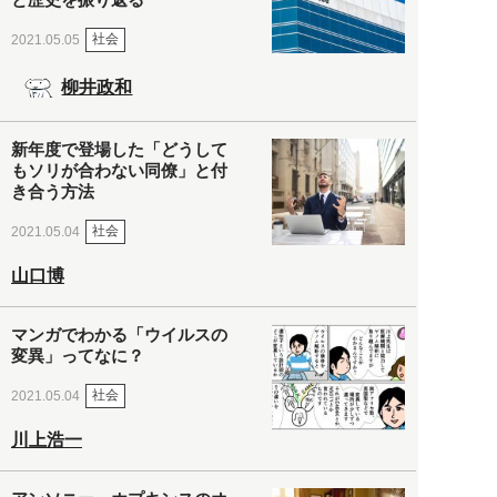
社会
2021.05.05
柳井政和
新年度で登場した「どうして
もソリが合わない同僚」と付
き合う方法
社会
2021.05.04
山口博
マンガでわかる「ウイルスの
変異」ってなに？
社会
2021.05.04
川上浩一