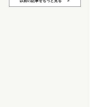
以前の記事をもっと見る