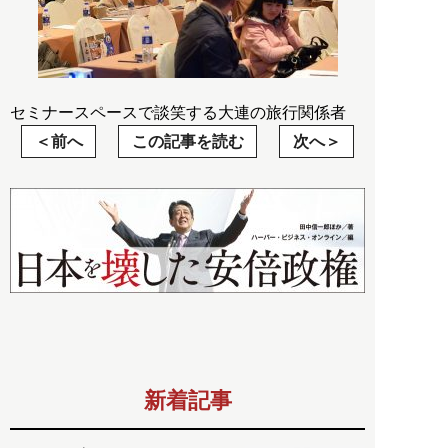
セミナースペースで談笑する大連の旅行関係者
前へ
この記事を読む
次へ
新着記事