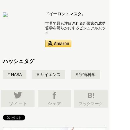
イーロン・マスク
『
』
世界で最も注目される起業家の成功
哲学を明らかにするビジュアルムッ
ク
ハッシュタグ
NASA
サイエンス
宇宙科学
B!
ブックマーク