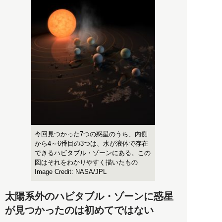
今回見つかった7つの惑星のうち、内側
から4～6番目の3つは、水が液体で存在
できるハビタブル・ゾーンにある。この
図はそれをわかりやすく描いたもの
Image Credit: NASA/JPL
太陽系外のハビタブル・ゾーンに惑星
が見つかったのは初めてではない