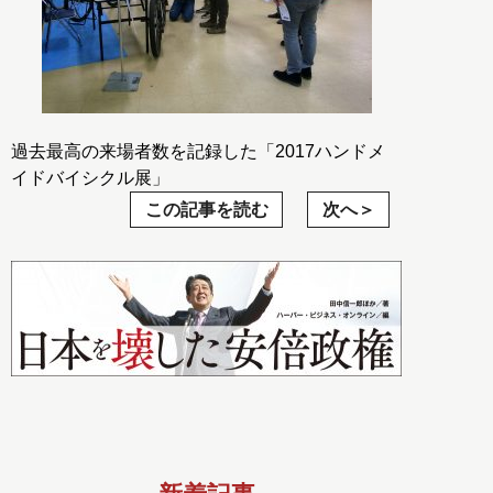
過去最高の来場者数を記録した「2017ハンドメ
イドバイシクル展」
この記事を読む
次へ