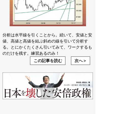
分析は水平線を引くことから。続いて、安値と安
値、高値と高値を結ぶ斜めの線を引いて分析す
る。とにかくたくさん引いてみて、ワークするも
のだけを残す。練習あるのみ！
この記事を読む
次へ