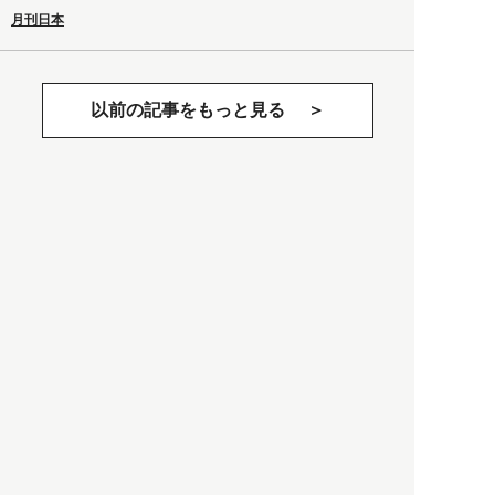
月刊日本
以前の記事をもっと見る