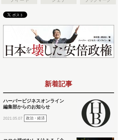
新着記事
ハーバービジネスオンライン
編集部からのお知らせ
政治・経済
2021.05.07