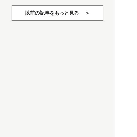
以前の記事をもっと見る