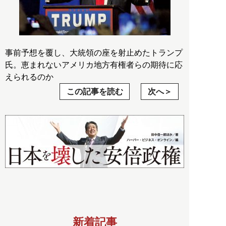
事前予想を覆し、大統領の座を射止めたトランプ
氏。恵まれないアメリカ地方有権者らの期待に応
えられるのか
この記事を読む
次へ
新着記事