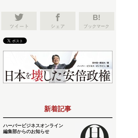
B!
ブックマーク
新着記事
ハーバービジネスオンライン
編集部からのお知らせ