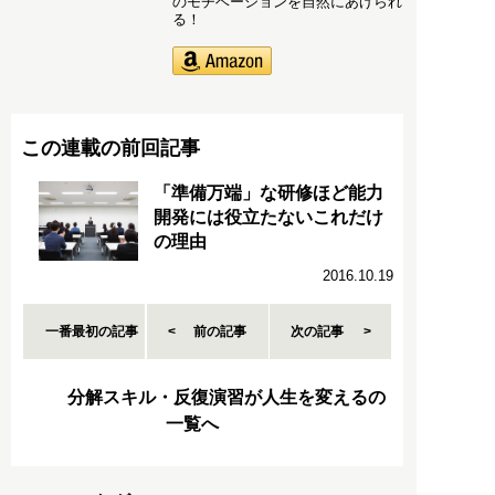
のモチベーションを自然にあげられ
る！
この連載の前回記事
「準備万端」な研修ほど能力
開発には役立たないこれだけ
の理由
2016.10.19
一番最初の記事
前の記事
次の記事
分解スキル・反復演習が人生を変えるの
一覧へ