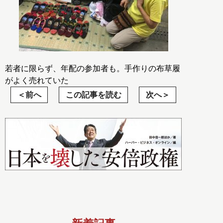
若者に限らず、年配の参加者も。手作りの布草履
がよく売れていた
前へ
この記事を読む
次へ