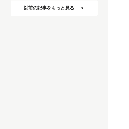
以前の記事をもっと見る