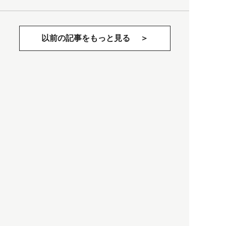
以前の記事をもっと見る