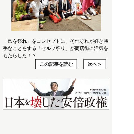
「己を祭れ」をコンセプトに、それぞれが好き勝
手なことをする「セルフ祭り」が商店街に活気を
もたらした！？
この記事を読む
次へ