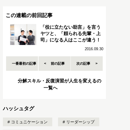
この連載の前回記事
「役に立たない助言」を言う
ヤツと、「頼られる先輩・上
司」になる人はここが違う！
2016.09.30
一番最初の記事
前の記事
次の記事
分解スキル・反復演習が人生を変えるの
一覧へ
ハッシュタグ
コミュニケーション
リーダーシップ