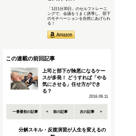
「1日1分30日」のセルフトレーニ
ングで、会議をうまく誘導し、部下
のモチベーションを自然にあげられ
る！
この連載の前回記事
上司と部下が険悪になるケー
スが多発！ どうすれば「やる
気にさせる」任せ方ができ
る？
2016.09.11
一番最初の記事
前の記事
次の記事
分解スキル・反復演習が人生を変えるの