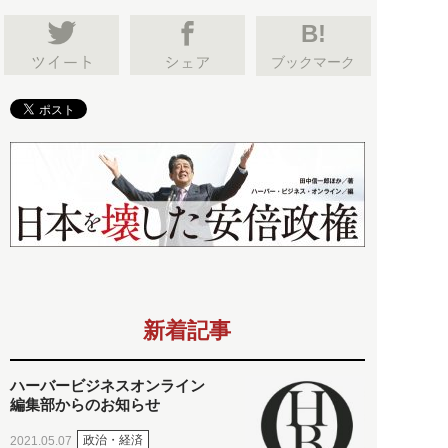
B!
ブックマーク
新着記事
ハーバービジネスオンライン
編集部からのお知らせ
政治・経済
2021.05.07