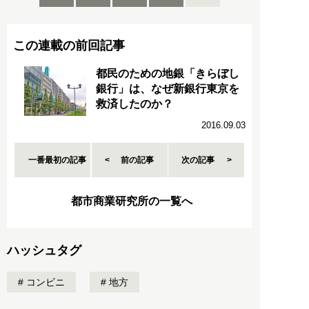
この連載の前回記事
都民のための地銀「きらぼし
銀行」は、なぜ新銀行東京を
救済したのか？
2016.09.03
一番最初の記事
前の記事
次の記事
都市商業研究所の一覧へ
ハッシュタグ
コンビニ
地方