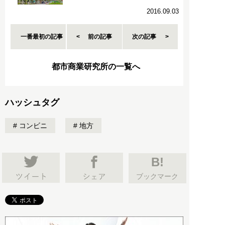
2016.09.03
一番最初の記事
前の記事
次の記事
都市商業研究所の一覧へ
ハッシュタグ
コンビニ
地方
B!
ブックマーク