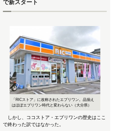
で新スタート
「RICストア」に改称されたエブリワン。品揃え
はほぼエブリワン時代と変わらない（大分県）
しかし、ココストア・エブリワンの歴史はここ
で終わった訳ではなかった。