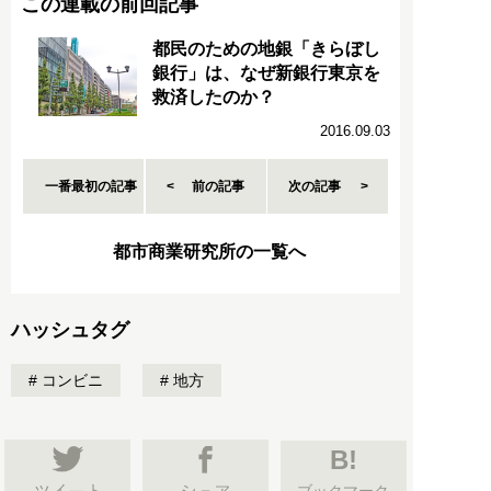
この連載の前回記事
都民のための地銀「きらぼし
銀行」は、なぜ新銀行東京を
救済したのか？
2016.09.03
一番最初の記事
前の記事
次の記事
都市商業研究所の一覧へ
ハッシュタグ
コンビニ
地方
B!
ブックマーク