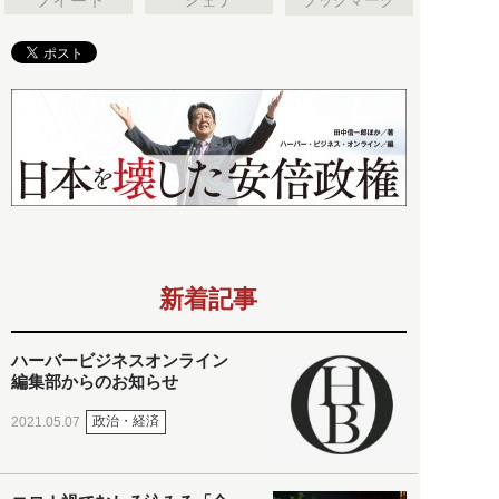
新着記事
ハーバービジネスオンライン
編集部からのお知らせ
政治・経済
2021.05.07