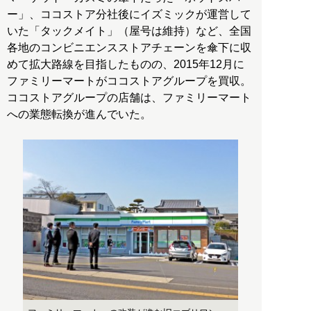
ー」、ココストア分社後にイズミックが運営して
いた「タックメイト」（屋号は維持）など、全国
各地のコンビニエンスストアチェーンを傘下に収
めて拡大路線を目指したものの、2015年12月に
ファミリーマートがココストアグループを買収。
ココストアグループの店舗は、ファミリーマート
への業態転換が進んでいた。