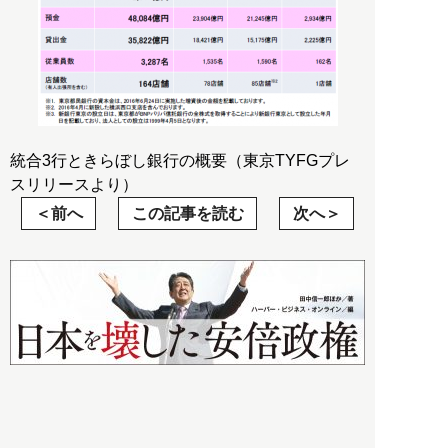
統合3行ときらぼし銀行の概要（東京TYFGプレ
スリリースより）
前へ
この記事を読む
次へ