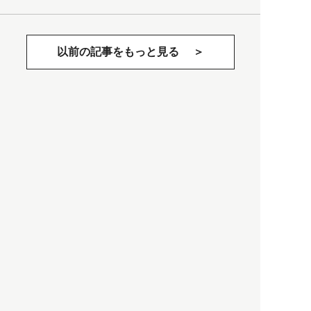
以前の記事をもっと見る